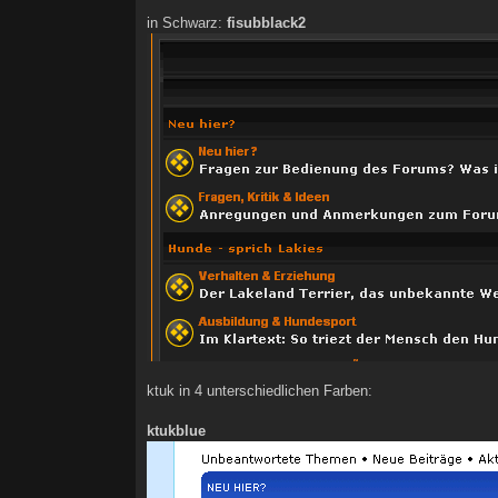
in Schwarz:
fisubblack2
ktuk in 4 unterschiedlichen Farben:
ktukblue