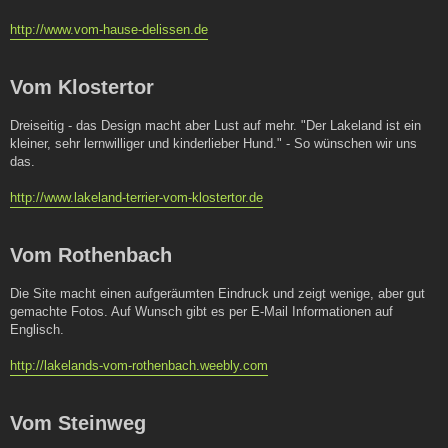
http://www.vom-hause-delissen.de
Vom Klostertor
Dreiseitig - das Design macht aber Lust auf mehr. "Der Lakeland ist ein
kleiner, sehr lernwilliger und kinderlieber Hund." - So wünschen wir uns
das.
http://www.lakeland-terrier-vom-klostertor.de
Vom Rothenbach
Die Site macht einen aufgeräumten Eindruck und zeigt wenige, aber gut
gemachte Fotos. Auf Wunsch gibt es per E-Mail Informationen auf
Englisch.
http://lakelands-vom-rothenbach.weebly.com
Vom Steinweg