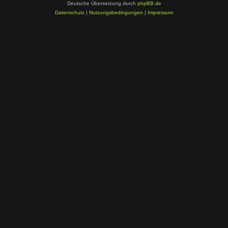
Deutsche Übersetzung durch
phpBB.de
Datenschutz
|
Nutzungsbedingungen
|
Impressum