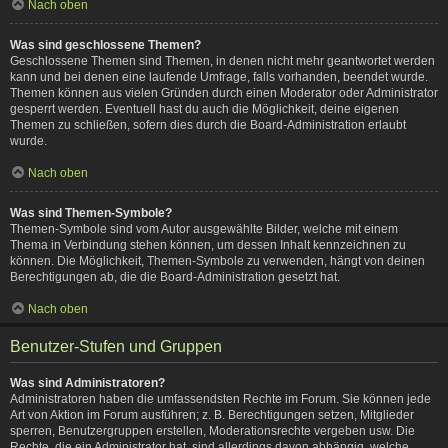
Nach oben
Was sind geschlossene Themen?
Geschlossene Themen sind Themen, in denen nicht mehr geantwortet werden
kann und bei denen eine laufende Umfrage, falls vorhanden, beendet wurde.
Themen können aus vielen Gründen durch einen Moderator oder Administrator
gesperrt werden. Eventuell hast du auch die Möglichkeit, deine eigenen
Themen zu schließen, sofern dies durch die Board-Administration erlaubt
wurde.
Nach oben
Was sind Themen-Symbole?
Themen-Symbole sind vom Autor ausgewählte Bilder, welche mit einem
Thema in Verbindung stehen können, um dessen Inhalt kennzeichnen zu
können. Die Möglichkeit, Themen-Symbole zu verwenden, hängt von deinen
Berechtigungen ab, die die Board-Administration gesetzt hat.
Nach oben
Benutzer-Stufen und Gruppen
Was sind Administratoren?
Administratoren haben die umfassendsten Rechte im Forum. Sie können jede
Art von Aktion im Forum ausführen; z. B. Berechtigungen setzen, Mitglieder
sperren, Benutzergruppen erstellen, Moderationsrechte vergeben usw. Die
Rechte, die ein Administrator hat, sind allerdings davon abhängig, welche