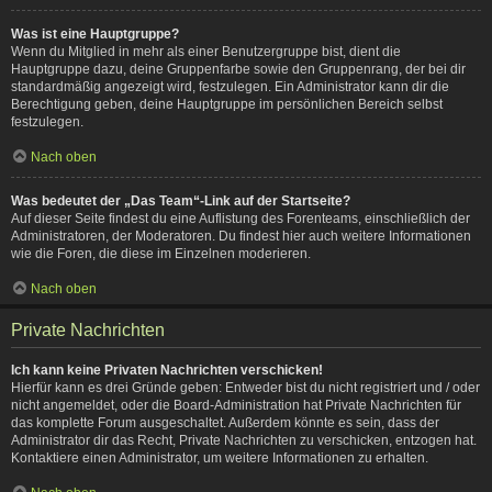
Was ist eine Hauptgruppe?
Wenn du Mitglied in mehr als einer Benutzergruppe bist, dient die
Hauptgruppe dazu, deine Gruppenfarbe sowie den Gruppenrang, der bei dir
standardmäßig angezeigt wird, festzulegen. Ein Administrator kann dir die
Berechtigung geben, deine Hauptgruppe im persönlichen Bereich selbst
festzulegen.
Nach oben
Was bedeutet der „Das Team“-Link auf der Startseite?
Auf dieser Seite findest du eine Auflistung des Forenteams, einschließlich der
Administratoren, der Moderatoren. Du findest hier auch weitere Informationen
wie die Foren, die diese im Einzelnen moderieren.
Nach oben
Private Nachrichten
Ich kann keine Privaten Nachrichten verschicken!
Hierfür kann es drei Gründe geben: Entweder bist du nicht registriert und / oder
nicht angemeldet, oder die Board-Administration hat Private Nachrichten für
das komplette Forum ausgeschaltet. Außerdem könnte es sein, dass der
Administrator dir das Recht, Private Nachrichten zu verschicken, entzogen hat.
Kontaktiere einen Administrator, um weitere Informationen zu erhalten.