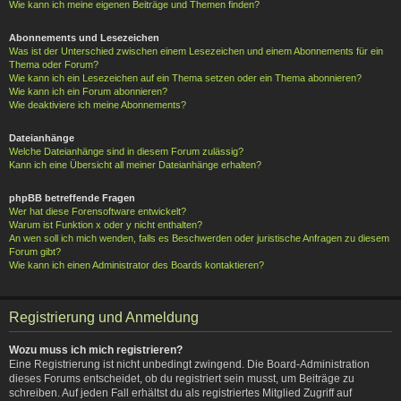
Wie kann ich meine eigenen Beiträge und Themen finden?
Abonnements und Lesezeichen
Was ist der Unterschied zwischen einem Lesezeichen und einem Abonnements für ein
Thema oder Forum?
Wie kann ich ein Lesezeichen auf ein Thema setzen oder ein Thema abonnieren?
Wie kann ich ein Forum abonnieren?
Wie deaktiviere ich meine Abonnements?
Dateianhänge
Welche Dateianhänge sind in diesem Forum zulässig?
Kann ich eine Übersicht all meiner Dateianhänge erhalten?
phpBB betreffende Fragen
Wer hat diese Forensoftware entwickelt?
Warum ist Funktion x oder y nicht enthalten?
An wen soll ich mich wenden, falls es Beschwerden oder juristische Anfragen zu diesem
Forum gibt?
Wie kann ich einen Administrator des Boards kontaktieren?
Registrierung und Anmeldung
Wozu muss ich mich registrieren?
Eine Registrierung ist nicht unbedingt zwingend. Die Board-Administration
dieses Forums entscheidet, ob du registriert sein musst, um Beiträge zu
schreiben. Auf jeden Fall erhältst du als registriertes Mitglied Zugriff auf