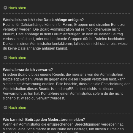
Nach oben
Weshalb kann ich keine Dateianhänge anfügen?
Rechte für Dateianhänge können für Foren, Gruppen und einzelne Benutzer
vergeben werden. Die Board-Administration hat es möglicherweise nicht
erlaubt, Dateianhänge in dem Forum anzufügen, in dem du deinen Beitrag
verfassen möchtest, oder nur bestimmte Gruppen dürfen Dateien hochladen.
Du kannst einen Administrator kontaktieren, falls du dir nicht sicher bist, wieso
du keine Dateianhänge anfügen kannst.
Nach oben
Weshalb wurde ich verwarnt?
In jedem Board gibt es eigene Regeln, die meistens von der Administration
festgelegt werden. Wenn du gegen eine dieser Regeln verstoßen hast, kann
sie dir eine Verwarnung erteilen. Bitte beachte, dass dies die Entscheidung der
Administration dieses Boards ist und phpBB Limited nichts mit dieser
Verwarnung zu tun hat. Kontaktiere einen Administrator, sofern du die nicht
sicher bist, wieso du verwarnt wurdest.
Nach oben
Wie kann ich Beiträge den Moderatoren melden?
Wenn ein Administrator die entsprechenden Berechtigungen vergeben hat,
siehst du eine Schaltfläche in der Nähe des Beitrags, um diesen zu melden.