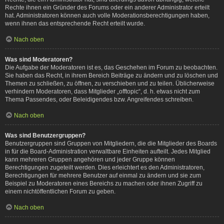
Rechte ihnen ein Gründer des Forums oder ein anderer Administrator erteilt
hat. Administratoren können auch volle Moderationsberechtigungen haben,
wenn ihnen das entsprechende Recht erteilt wurde.
Nach oben
Was sind Moderatoren?
Die Aufgabe der Moderatoren ist es, das Geschehen im Forum zu beobachten.
Sie haben das Recht, in ihrem Bereich Beiträge zu ändern und zu löschen und
Themen zu schließen, zu öffnen, zu verschieben und zu teilen. Üblicherweise
verhindern Moderatoren, dass Mitglieder „offtopic“, d. h. etwas nicht zum
Thema Passendes, oder Beleidigendes bzw. Angreifendes schreiben.
Nach oben
Was sind Benutzergruppen?
Benutzergruppen sind Gruppen von Mitgliedern, die die Mitglieder des Boards
in für die Board-Administration verwaltbare Einheiten aufteilt. Jedes Mitglied
kann mehreren Gruppen angehören und jeder Gruppe können
Berechtigungen zugeteilt werden. Dies erleichtert es den Administratoren,
Berechtigungen für mehrere Benutzer auf einmal zu ändern und sie zum
Beispiel zu Moderatoren eines Bereichs zu machen oder ihnen Zugriff zu
einem nichtöffentlichen Forum zu geben.
Nach oben