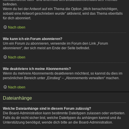
befinden.
Wenn du bei der Antwort auf ein Thema die Option „Mich benachrichtigen,
sobald eine Antwort geschrieben wurde“ aktivierst, wird das Thema ebenfalls
für dich abonniert.
Nach oben
Wie kann ich ein Forum abonnieren?
Um ein Forum zu abonnieren, verwende im Forum den Link „Forum
abonnieren“, der sich meist am Ende der Seite befindet.
Nach oben
Wie deaktiviere ich meine Abonnements?
Wenn du mehrere Abonnements deaktivieren möchtest, so kannst du dies im
persönlichen Bereich unter „Einstieg“ – „Abonnements verwalten“ machen.
Nach oben
Dateianhänge
Welche Dateianhänge sind in diesem Forum zulässig?
Die Board-Administration kann bestimmte Dateitypen zulassen oder verbieten.
Falls du dir nicht sicher bist, welche Dateitypen du anhängen kannst und du
Unterstützung benötigst, wende dich bitte an die Board-Administration.